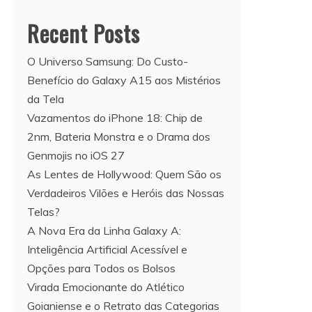
Recent Posts
O Universo Samsung: Do Custo-
Benefício do Galaxy A15 aos Mistérios
da Tela
Vazamentos do iPhone 18: Chip de
2nm, Bateria Monstra e o Drama dos
Genmojis no iOS 27
As Lentes de Hollywood: Quem São os
Verdadeiros Vilões e Heróis das Nossas
Telas?
A Nova Era da Linha Galaxy A:
Inteligência Artificial Acessível e
Opções para Todos os Bolsos
Virada Emocionante do Atlético
Goianiense e o Retrato das Categorias