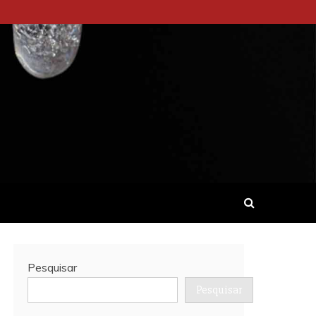
Pesquisar
Pesquisar