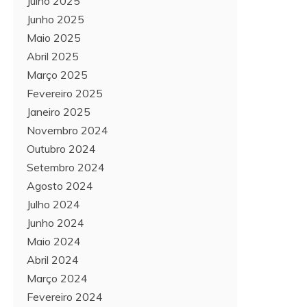
Julho 2025
Junho 2025
Maio 2025
Abril 2025
Março 2025
Fevereiro 2025
Janeiro 2025
Novembro 2024
Outubro 2024
Setembro 2024
Agosto 2024
Julho 2024
Junho 2024
Maio 2024
Abril 2024
Março 2024
Fevereiro 2024