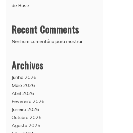
de Base
Recent Comments
Nenhum comentário para mostrar.
Archives
Junho 2026
Maio 2026
Abril 2026
Fevereiro 2026
Janeiro 2026
Outubro 2025
Agosto 2025