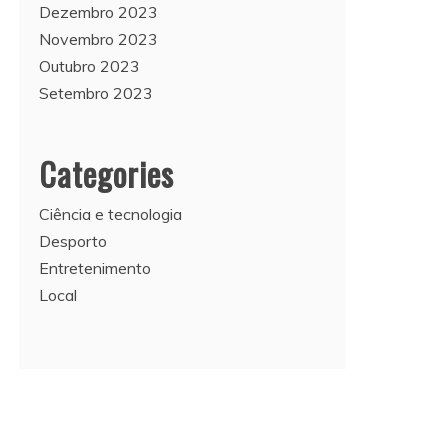
Dezembro 2023
Novembro 2023
Outubro 2023
Setembro 2023
Categories
Ciência e tecnologia
Desporto
Entretenimento
Local