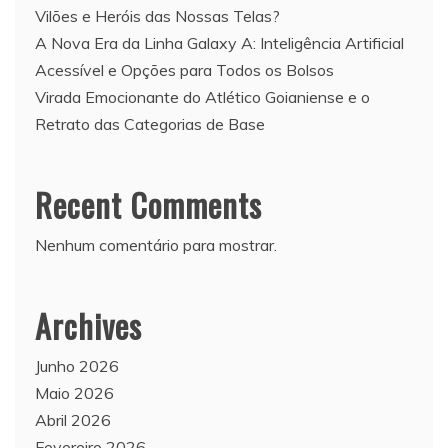
Vilões e Heróis das Nossas Telas?
A Nova Era da Linha Galaxy A: Inteligência Artificial
Acessível e Opções para Todos os Bolsos
Virada Emocionante do Atlético Goianiense e o
Retrato das Categorias de Base
Recent Comments
Nenhum comentário para mostrar.
Archives
Junho 2026
Maio 2026
Abril 2026
Fevereiro 2026