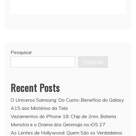
Pesquisar
Pesquisar
Recent Posts
O Universo Samsung: Do Custo-Benefício do Galaxy
A15 aos Mistérios da Tela
Vazamentos do iPhone 18: Chip de 2nm, Bateria
Monstra e o Drama dos Genmojis no iOS 27
As Lentes de Hollywood: Quem São os Verdadeiros