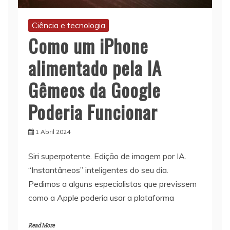
Ciência e tecnologia
Como um iPhone
alimentado pela IA
Gêmeos da Google
Poderia Funcionar
1 Abril 2024
Siri superpotente. Edição de imagem por IA.
“Instantâneos” inteligentes do seu dia.
Pedimos a alguns especialistas que previssem
como a Apple poderia usar a plataforma
Read More