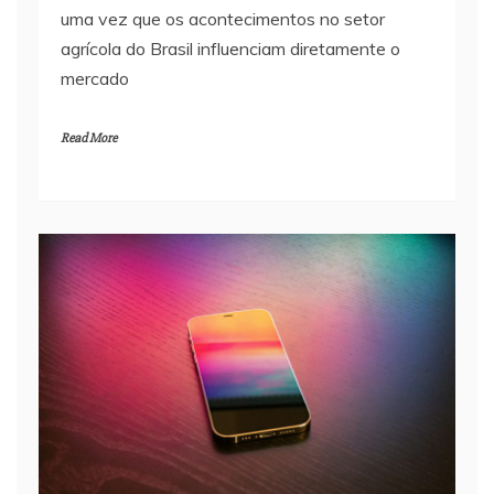
uma vez que os acontecimentos no setor
agrícola do Brasil influenciam diretamente o
mercado
Read More