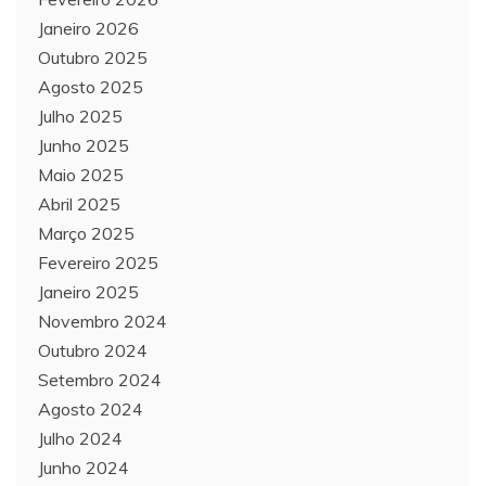
Janeiro 2026
Outubro 2025
Agosto 2025
Julho 2025
Junho 2025
Maio 2025
Abril 2025
Março 2025
Fevereiro 2025
Janeiro 2025
Novembro 2024
Outubro 2024
Setembro 2024
Agosto 2024
Julho 2024
Junho 2024