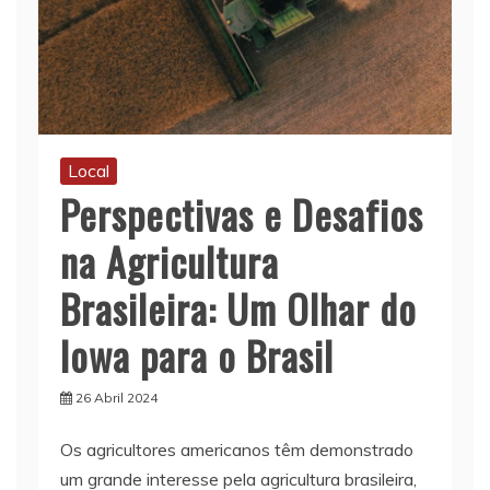
Local
Perspectivas e Desafios
na Agricultura
Brasileira: Um Olhar do
Iowa para o Brasil
26 Abril 2024
Os agricultores americanos têm demonstrado
um grande interesse pela agricultura brasileira,