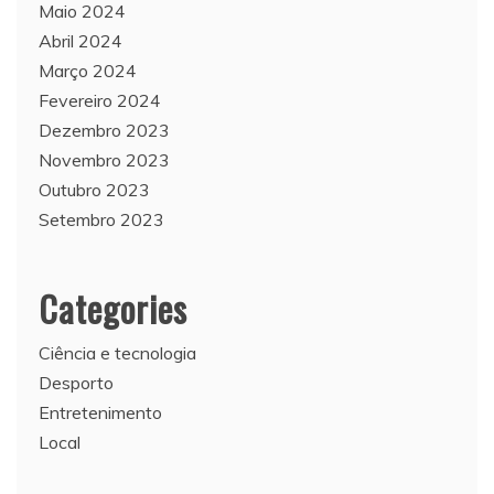
Maio 2024
Abril 2024
Março 2024
Fevereiro 2024
Dezembro 2023
Novembro 2023
Outubro 2023
Setembro 2023
Categories
Ciência e tecnologia
Desporto
Entretenimento
Local