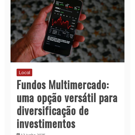
Local
Fundos Multimercado:
uma opção versátil para
diversificação de
investimentos
12 Junho 2025