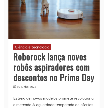
Ciência e tecnologia
Roborock lança novos
robôs aspiradores com
descontos no Prime Day
30 Junho 2025
Estreia de novos modelos promete revolucionar
o mercado A aguardada temporada de ofertas