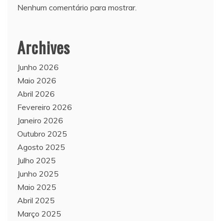
Nenhum comentário para mostrar.
Archives
Junho 2026
Maio 2026
Abril 2026
Fevereiro 2026
Janeiro 2026
Outubro 2025
Agosto 2025
Julho 2025
Junho 2025
Maio 2025
Abril 2025
Março 2025