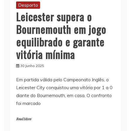
Desporto
Leicester supera o
Bournemouth em jogo
equilibrado e garante
vitória mínima
30 Junho 2025
Em partida válida pelo Campeonato Inglês, o
Leicester City conquistou uma vitória por 1 a 0
diante do Bournemouth, em casa. O confronto
foi marcado
Read More