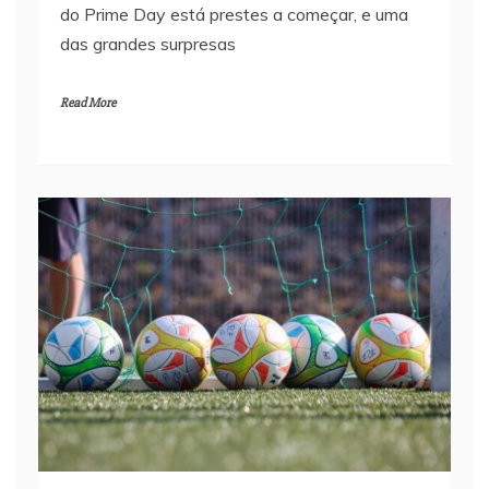
do Prime Day está prestes a começar, e uma
das grandes surpresas
Read More