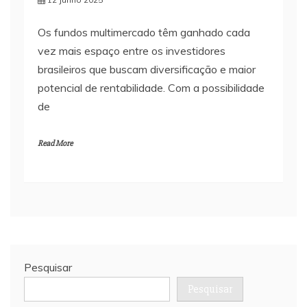
Os fundos multimercado têm ganhado cada
vez mais espaço entre os investidores
brasileiros que buscam diversificação e maior
potencial de rentabilidade. Com a possibilidade
de
Read More
Pesquisar
Pesquisar