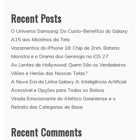
Recent Posts
O Universo Samsung: Do Custo-Benefício do Galaxy
A15 aos Mistérios da Tela
Vazamentos do iPhone 18: Chip de 2nm, Bateria
Monstra e o Drama dos Genmojis no iOS 27
As Lentes de Hollywood: Quem São os Verdadeiros
Vilões e Heróis das Nossas Telas?
A Nova Era da Linha Galaxy A: Inteligência Artificial
Acessível e Opções para Todos os Bolsos
Virada Emocionante do Atlético Goianiense e o
Retrato das Categorias de Base
Recent Comments