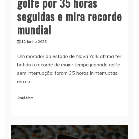
golfe por 35 horas
seguidas e mira recorde
mundial
12 Junho 2025
Um morador do estado de Nova York afirma ter
batido o recorde de maior tempo jogando golfe
sem interrupção: foram 35 horas ininterruptas
em um
Read More