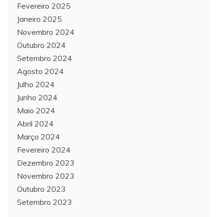
Fevereiro 2025
Janeiro 2025
Novembro 2024
Outubro 2024
Setembro 2024
Agosto 2024
Julho 2024
Junho 2024
Maio 2024
Abril 2024
Março 2024
Fevereiro 2024
Dezembro 2023
Novembro 2023
Outubro 2023
Setembro 2023