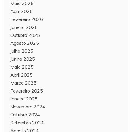
Maio 2026
Abril 2026
Fevereiro 2026
Janeiro 2026
Outubro 2025
Agosto 2025
Julho 2025
Junho 2025
Maio 2025
Abril 2025
Março 2025
Fevereiro 2025
Janeiro 2025
Novembro 2024
Outubro 2024
Setembro 2024
Agosto 2024