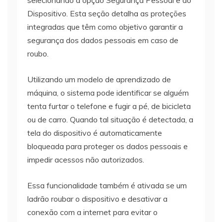
Dispositivo. Esta seção detalha as proteções
integradas que têm como objetivo garantir a
segurança dos dados pessoais em caso de
roubo.
Utilizando um modelo de aprendizado de
máquina, o sistema pode identificar se alguém
tenta furtar o telefone e fugir a pé, de bicicleta
ou de carro. Quando tal situação é detectada, a
tela do dispositivo é automaticamente
bloqueada para proteger os dados pessoais e
impedir acessos não autorizados.
Essa funcionalidade também é ativada se um
ladrão roubar o dispositivo e desativar a
conexão com a internet para evitar o