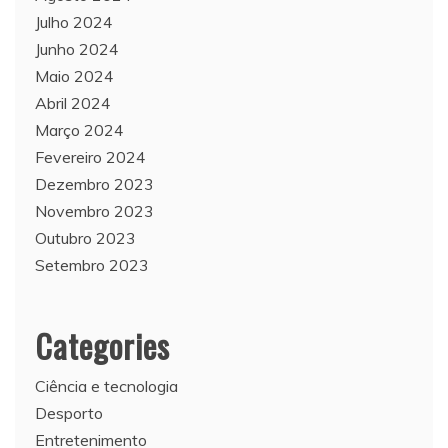
Julho 2024
Junho 2024
Maio 2024
Abril 2024
Março 2024
Fevereiro 2024
Dezembro 2023
Novembro 2023
Outubro 2023
Setembro 2023
Categories
Ciência e tecnologia
Desporto
Entretenimento