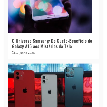
O Universo Samsung: Do Custo-Benefício do
Galaxy A15 aos Mistérios da Tela
17 Junho 2026