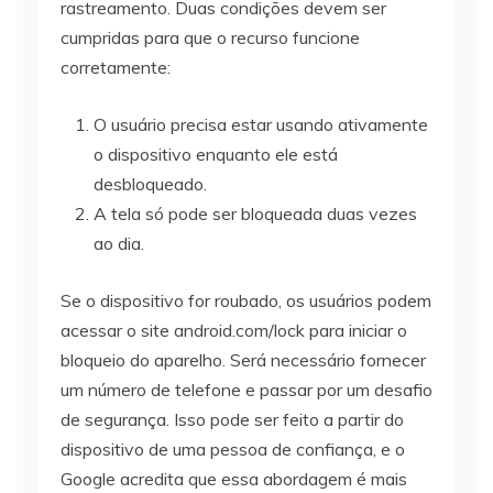
rastreamento. Duas condições devem ser
cumpridas para que o recurso funcione
corretamente:
O usuário precisa estar usando ativamente
o dispositivo enquanto ele está
desbloqueado.
A tela só pode ser bloqueada duas vezes
ao dia.
Se o dispositivo for roubado, os usuários podem
acessar o site android.com/lock para iniciar o
bloqueio do aparelho. Será necessário fornecer
um número de telefone e passar por um desafio
de segurança. Isso pode ser feito a partir do
dispositivo de uma pessoa de confiança, e o
Google acredita que essa abordagem é mais