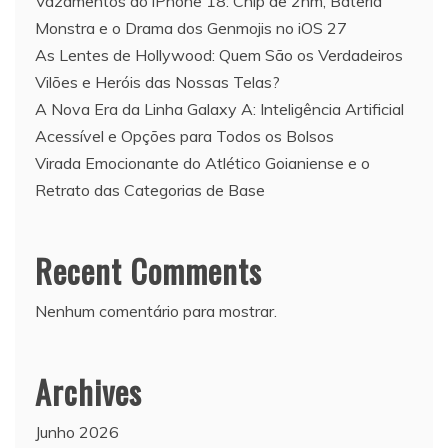
Vazamentos do iPhone 18: Chip de 2nm, Bateria
Monstra e o Drama dos Genmojis no iOS 27
As Lentes de Hollywood: Quem São os Verdadeiros
Vilões e Heróis das Nossas Telas?
A Nova Era da Linha Galaxy A: Inteligência Artificial
Acessível e Opções para Todos os Bolsos
Virada Emocionante do Atlético Goianiense e o
Retrato das Categorias de Base
Recent Comments
Nenhum comentário para mostrar.
Archives
Junho 2026