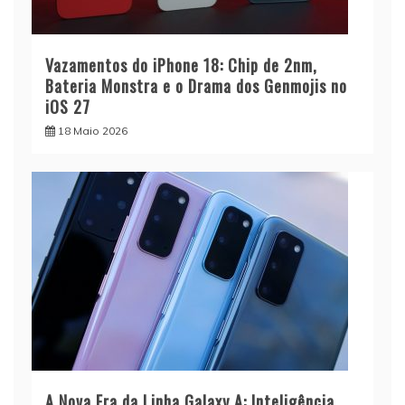
Vazamentos do iPhone 18: Chip de 2nm,
Bateria Monstra e o Drama dos Genmojis no
iOS 27
18 Maio 2026
A Nova Era da Linha Galaxy A: Inteligência