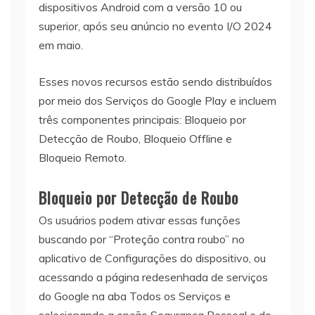
dispositivos Android com a versão 10 ou
superior, após seu anúncio no evento I/O 2024
em maio.
Esses novos recursos estão sendo distribuídos
por meio dos Serviços do Google Play e incluem
três componentes principais: Bloqueio por
Detecção de Roubo, Bloqueio Offline e
Bloqueio Remoto.
Bloqueio por Detecção de Roubo
Os usuários podem ativar essas funções
buscando por “Proteção contra roubo” no
aplicativo de Configurações do dispositivo, ou
acessando a página redesenhada de serviços
do Google na aba Todos os Serviços e
selecionando a opção Segurança Pessoal e do