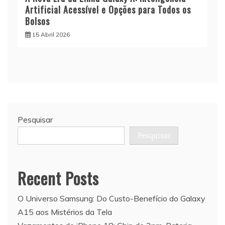
Artificial Acessível e Opções para Todos os
Bolsos
15 Abril 2026
Pesquisar
Pesquisar
Recent Posts
O Universo Samsung: Do Custo-Benefício do Galaxy
A15 aos Mistérios da Tela