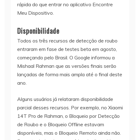
rápida do que entrar no aplicativo Encontre
Meu Dispositivo.
Disponibilidade
Todos os três recursos de detecção de roubo
entraram em fase de testes beta em agosto,
começando pelo Brasil. O Google informou a
Mishaal Rahman que as versões finais serão
lançadas de forma mais ampla até o final deste
ano.
Alguns usuários já relataram disponibilidade
parcial desses recursos. Por exemplo, no Xiaomi
14T Pro de Rahman, o Bloqueio por Detecção
de Roubo e o Bloqueio Offline estavam
disponíveis, mas o Bloqueio Remoto ainda não.