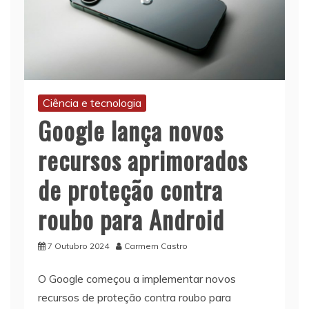
Ciência e tecnologia
Google lança novos
recursos aprimorados
de proteção contra
roubo para Android
7 Outubro 2024
Carmem Castro
O Google começou a implementar novos
recursos de proteção contra roubo para