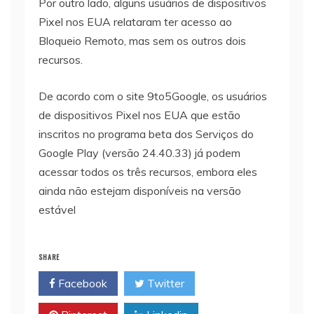
Por outro lado, alguns usuários de dispositivos
Pixel nos EUA relataram ter acesso ao
Bloqueio Remoto, mas sem os outros dois
recursos.
De acordo com o site 9to5Google, os usuários
de dispositivos Pixel nos EUA que estão
inscritos no programa beta dos Serviços do
Google Play (versão 24.40.33) já podem
acessar todos os três recursos, embora eles
ainda não estejam disponíveis na versão
estável
SHARE
Facebook
Twitter