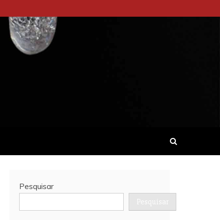
Pesquisar
Pesquisar