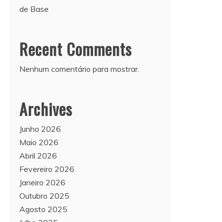
de Base
Recent Comments
Nenhum comentário para mostrar.
Archives
Junho 2026
Maio 2026
Abril 2026
Fevereiro 2026
Janeiro 2026
Outubro 2025
Agosto 2025