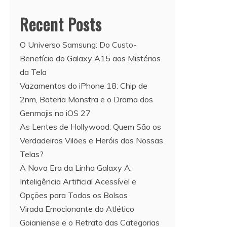
Recent Posts
O Universo Samsung: Do Custo-
Benefício do Galaxy A15 aos Mistérios
da Tela
Vazamentos do iPhone 18: Chip de
2nm, Bateria Monstra e o Drama dos
Genmojis no iOS 27
As Lentes de Hollywood: Quem São os
Verdadeiros Vilões e Heróis das Nossas
Telas?
A Nova Era da Linha Galaxy A:
Inteligência Artificial Acessível e
Opções para Todos os Bolsos
Virada Emocionante do Atlético
Goianiense e o Retrato das Categorias