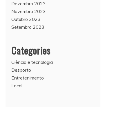
Dezembro 2023
Novembro 2023
Outubro 2023
Setembro 2023
Categories
Ciência e tecnologia
Desporto
Entretenimento
Local