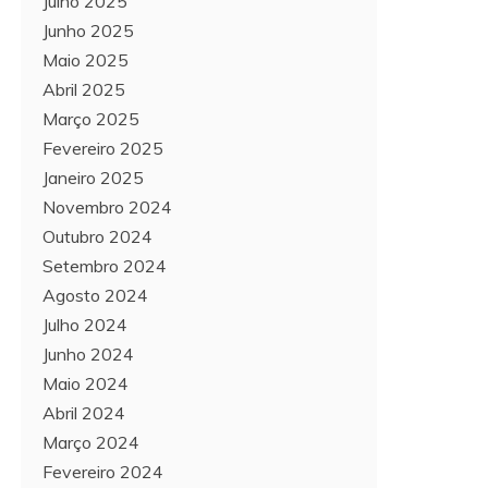
Julho 2025
Junho 2025
Maio 2025
Abril 2025
Março 2025
Fevereiro 2025
Janeiro 2025
Novembro 2024
Outubro 2024
Setembro 2024
Agosto 2024
Julho 2024
Junho 2024
Maio 2024
Abril 2024
Março 2024
Fevereiro 2024