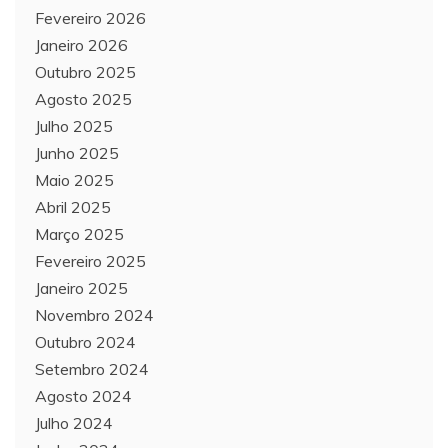
Fevereiro 2026
Janeiro 2026
Outubro 2025
Agosto 2025
Julho 2025
Junho 2025
Maio 2025
Abril 2025
Março 2025
Fevereiro 2025
Janeiro 2025
Novembro 2024
Outubro 2024
Setembro 2024
Agosto 2024
Julho 2024