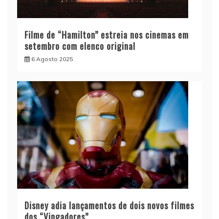
Filme de “Hamilton” estreia nos cinemas em
setembro com elenco original
6 Agosto 2025
Disney adia lançamentos de dois novos filmes
dos “Vingadores”