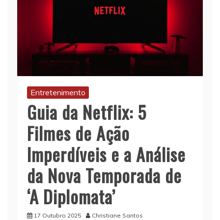
Entretenimento
Guia da Netflix: 5
Filmes de Ação
Imperdíveis e a Análise
da Nova Temporada de
‘A Diplomata’
17 Outubro 2025
Christiane Santos