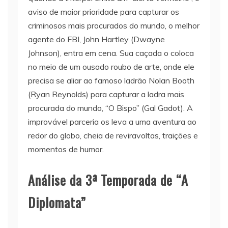
aviso de maior prioridade para capturar os
criminosos mais procurados do mundo, o melhor
agente do FBI, John Hartley (Dwayne
Johnson), entra em cena. Sua caçada o coloca
no meio de um ousado roubo de arte, onde ele
precisa se aliar ao famoso ladrão Nolan Booth
(Ryan Reynolds) para capturar a ladra mais
procurada do mundo, “O Bispo” (Gal Gadot). A
improvável parceria os leva a uma aventura ao
redor do globo, cheia de reviravoltas, traições e
momentos de humor.
Análise da 3ª Temporada de “A
Diplomata”