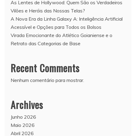
As Lentes de Hollywood: Quem São os Verdadeiros
Vilões e Heróis das Nossas Telas?
A Nova Era da Linha Galaxy A: Inteligência Artificial
Acessível e Opções para Todos os Bolsos
Virada Emocionante do Atlético Goianiense e o
Retrato das Categorias de Base
Recent Comments
Nenhum comentário para mostrar.
Archives
Junho 2026
Maio 2026
Abril 2026