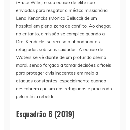
(Bruce Willis) e sua equipe de elite são
enviados para resgatar a médica missionária
Lena Kendricks (Monica Bellucci) de um
hospital em plena zona de conflito. Ao chegar,
no entanto, a missão se complica quando a
Dra. Kendricks se recusa a abandonar os
refugiados sob seus cuidados. A equipe de
Waters se vê diante de um profundo dilema
moral, sendo forçada a tomar decisões difíceis
para proteger civis inocentes em meio a
ataques constantes, especialmente quando
descobrem que um dos refugiados é procurado
pela milícia rebelde.
Esquadrão 6 (2019)