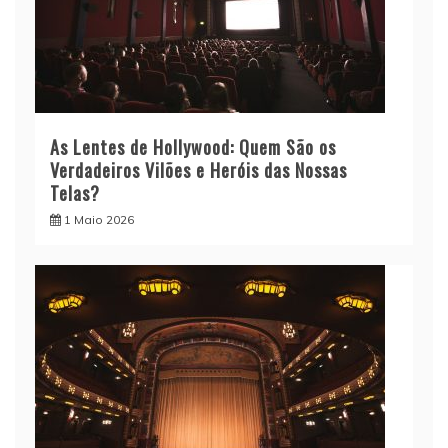
As Lentes de Hollywood: Quem São os
Verdadeiros Vilões e Heróis das Nossas
Telas?
1 Maio 2026