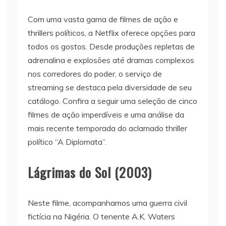
Com uma vasta gama de filmes de ação e
thrillers políticos, a Netflix oferece opções para
todos os gostos. Desde produções repletas de
adrenalina e explosões até dramas complexos
nos corredores do poder, o serviço de
streaming se destaca pela diversidade de seu
catálogo. Confira a seguir uma seleção de cinco
filmes de ação imperdíveis e uma análise da
mais recente temporada do aclamado thriller
político “A Diplomata”.
Lágrimas do Sol (2003)
Neste filme, acompanhamos uma guerra civil
fictícia na Nigéria. O tenente A.K. Waters