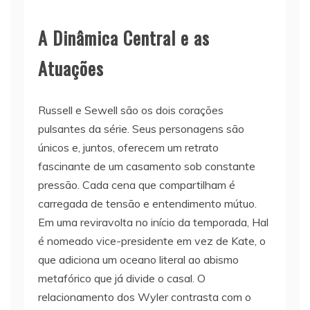
A Dinâmica Central e as
Atuações
Russell e Sewell são os dois corações
pulsantes da série. Seus personagens são
únicos e, juntos, oferecem um retrato
fascinante de um casamento sob constante
pressão. Cada cena que compartilham é
carregada de tensão e entendimento mútuo.
Em uma reviravolta no início da temporada, Hal
é nomeado vice-presidente em vez de Kate, o
que adiciona um oceano literal ao abismo
metafórico que já divide o casal. O
relacionamento dos Wyler contrasta com o