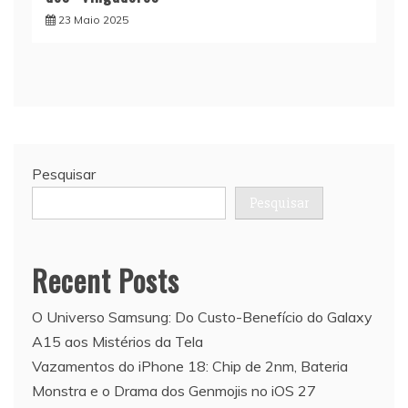
23 Maio 2025
Pesquisar
Pesquisar
Recent Posts
O Universo Samsung: Do Custo-Benefício do Galaxy
A15 aos Mistérios da Tela
Vazamentos do iPhone 18: Chip de 2nm, Bateria
Monstra e o Drama dos Genmojis no iOS 27