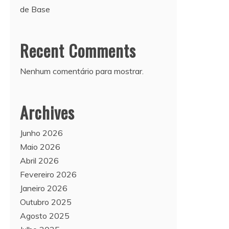
de Base
Recent Comments
Nenhum comentário para mostrar.
Archives
Junho 2026
Maio 2026
Abril 2026
Fevereiro 2026
Janeiro 2026
Outubro 2025
Agosto 2025