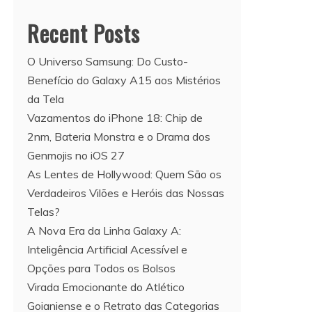
Recent Posts
O Universo Samsung: Do Custo-
Benefício do Galaxy A15 aos Mistérios
da Tela
Vazamentos do iPhone 18: Chip de
2nm, Bateria Monstra e o Drama dos
Genmojis no iOS 27
As Lentes de Hollywood: Quem São os
Verdadeiros Vilões e Heróis das Nossas
Telas?
A Nova Era da Linha Galaxy A:
Inteligência Artificial Acessível e
Opções para Todos os Bolsos
Virada Emocionante do Atlético
Goianiense e o Retrato das Categorias