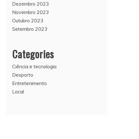
Dezembro 2023
Novembro 2023
Outubro 2023
Setembro 2023
Categories
Ciência e tecnologia
Desporto
Entretenimento
Local