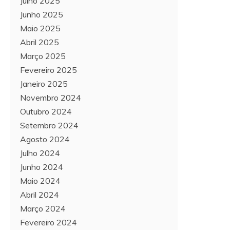
Julho 2025
Junho 2025
Maio 2025
Abril 2025
Março 2025
Fevereiro 2025
Janeiro 2025
Novembro 2024
Outubro 2024
Setembro 2024
Agosto 2024
Julho 2024
Junho 2024
Maio 2024
Abril 2024
Março 2024
Fevereiro 2024