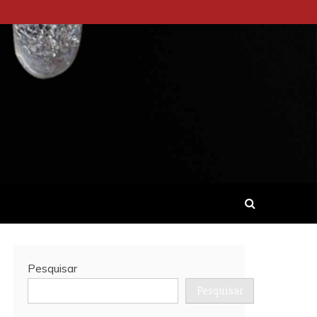
Pesquisar
Pesquisar